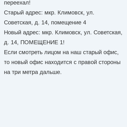
Если смотреть лицом на наш старый офис,
то новый офис находится с правой стороны
на три метра дальше.
НАЗАД
ВПЕРЕД
© FreshNet Online, 2017-2025