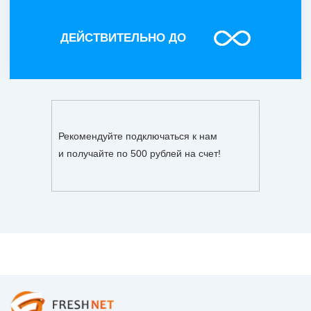
Рекомендуйте подключаться к нам
и получайте по 500 рублей на счет!
© FreshNet Online, 2017-2025
8 (499) 941 03 03
Поддержка сайтов
NO-kode.ru