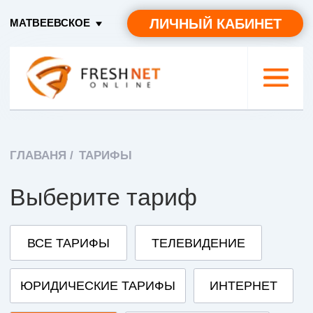
ЛИЧНЫЙ КАБИНЕТ
МАТВЕЕВСКОЕ
ГЛАВАНЯ /
ТАРИФЫ
Выберите тариф
ВСЕ ТАРИФЫ
ТЕЛЕВИДЕНИЕ
ЮРИДИЧЕСКИЕ ТАРИФЫ
ИНТЕРНЕТ
КОТТЕДЖИ
АРХИВ ТАРИФОВ
Коттеджи